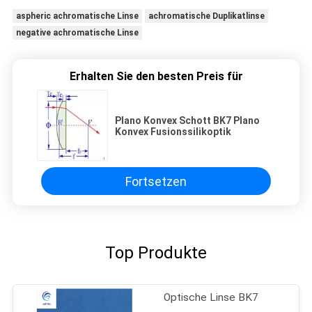
aspheric achromatische Linse
achromatische Duplikatlinse
negative achromatische Linse
Erhalten Sie den besten Preis für
Plano Konvex Schott BK7 Plano
Konvex Fusionssilikoptik
Fortsetzen
Top Produkte
Optische Linse BK7